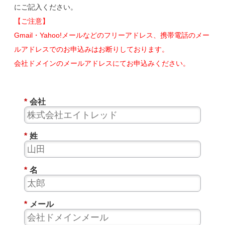
にご記入ください。
【ご注意】
Gmail・Yahoo!メールなどのフリーアドレス、携帯電話のメー
ルアドレスでのお申込みはお断りしております。
会社ドメインのメールアドレスにてお申込みください。
*
会社
*
姓
*
名
*
メール