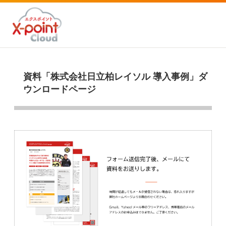
資料「株式会社日立柏レイソル 導入事例」ダ
ウンロードページ