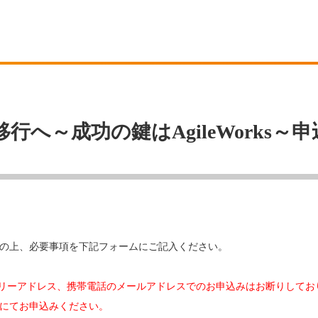
移行へ～成功の鍵はAgileWorks
の上、必要事項を下記フォームにご記入ください。
などのフリーアドレス、携帯電話のメールアドレスでのお申込みはお断りして
にてお申込みください。