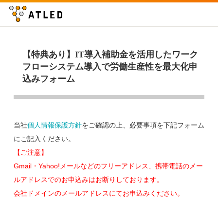
【特典あり】IT導入補助金を活用したワーク
フローシステム導入で労働生産性を最大化申
込みフォーム
当社
個人情報保護方針
をご確認の上、必要事項を下記フォーム
にご記入ください。
【ご注意】
Gmail・Yahoo!メールなどのフリーアドレス、携帯電話のメー
ルアドレスでのお申込みはお断りしております。
会社ドメインのメールアドレスにてお申込みください。