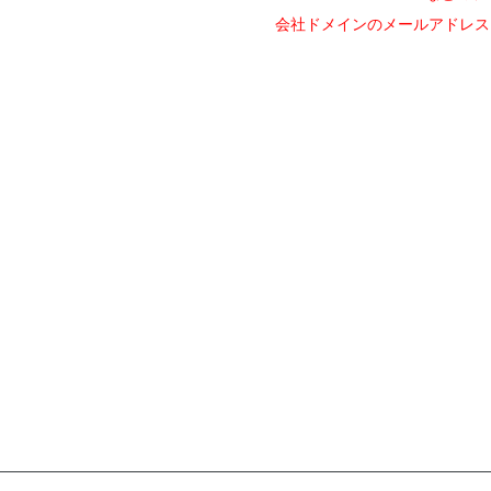
会社ドメインのメールアドレス